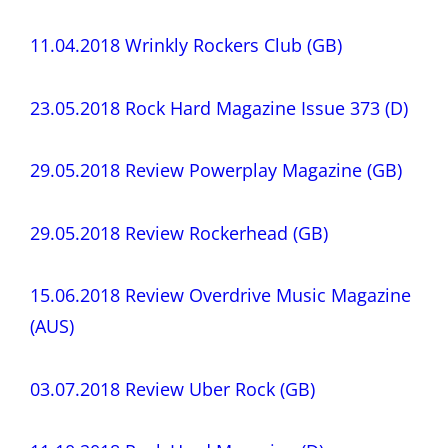
11.04.2018 Wrinkly Rockers Club (GB)
23.05.2018 Rock Hard Magazine Issue 373 (D)
29.05.2018 Review Powerplay Magazine (GB)
29.05.2018 Review Rockerhead (GB)
15.06.2018 Review Overdrive Music Magazine
(AUS)
03.07.2018 Review Uber Rock (GB)